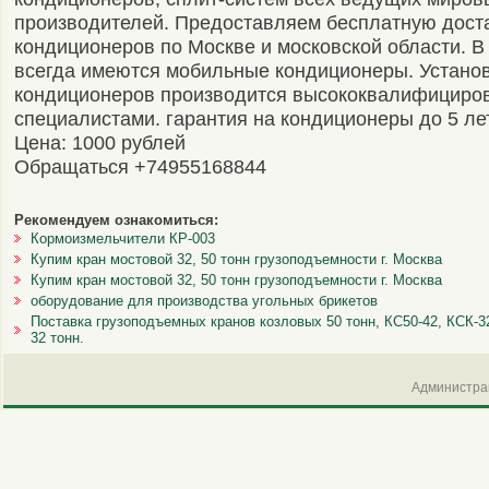
производителей. Предоставляем бесплатную дост
кондиционеров по Москве и московской области. В
всегда имеются мобильные кондиционеры. Устано
кондиционеров производится высококвалифициро
специалистами. гарантия на кондиционеры до 5 лет
Цена: 1000 рублей
Обращаться +74955168844
Рекомендуем ознакомиться:
Кормоизмельчители КР-003
Купим кран мостовой 32, 50 тонн грузоподъемности г. Москва
Купим кран мостовой 32, 50 тонн грузоподъемности г. Москва
оборудование для производства угольных брикетов
Поставка грузоподъемных кранов козловых 50 тонн, КС50-42, КСК-32
32 тонн.
Администрац