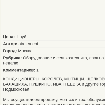
Цена:
1 руб
Автор:
airelement
Город:
Москва
Рубрика:
Оборудование и сельхозтехника, срок на
неделю
Комментариев:
1
КОНДИЦИОНЕРЫ. КОРОЛЕВ, МЫТИЩИ, ЩЕЛКОВ
БАЛАШИХА, ПУШКИНО, ИВАНТЕЕВКА и другие го
Подмосковья
Мы осуществляем продажу, монтаж и тех. обслуж
кондиционеров, сплит-систем всех ведущих миров