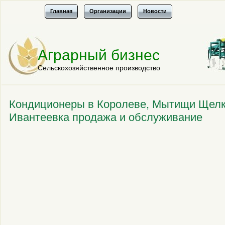
Главная
Организации
Новости
Аграрный бизнес
Сельскохозяйственное производство
Кондиционеры в Королеве, Мытищи Щелк
Ивантеевка продажа и обслуживание