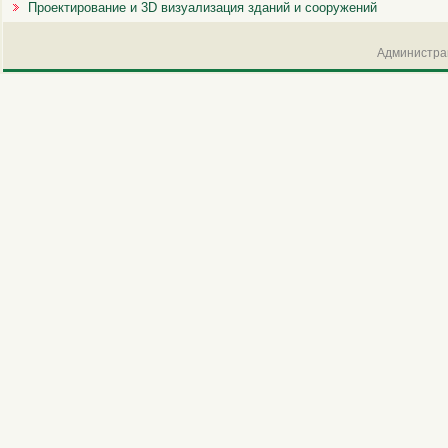
Проектирование и 3D визуализация зданий и сооружений
Администрац