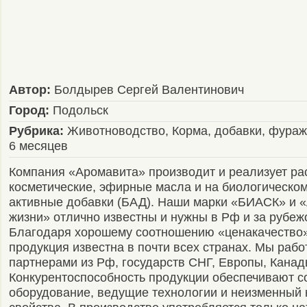
Автор:
Болдырев Сергей Валентинович
Город:
Подольск
Рубрика:
Животноводство, Корма, добавки, фураж
6 месяцев
Компания «Аромавита» производит и реализует ра
косметические, эфирные масла и на биологическо
активные добавки (БАД). Наши марки «БИАСК» и 
жизни» отлично известны и нужны в Рф и за рубеж
Благодаря хорошему соотношению «ценакачество
продукция известна в почти всех странах. Мы рабо
партнерами из Рф, государств СНГ, Европы, Канад
Конкурентоспособность продукции обеспечивают 
оборудование, ведущие технологии и неизменный 