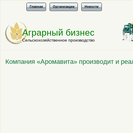
Главная
Организации
Новости
Аграрный бизнес
Сельскохозяйственное производство
Компания «Аромавита» производит и реа