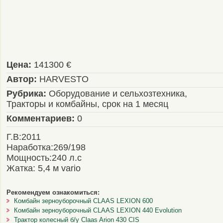
Цена:
141300 €
Автор:
HARVESTO
Рубрика:
Оборудование и сельхозтехника,
Тракторы и комбайны, срок на 1 месяц
Комментариев:
0
Г.В:2011
Наработка:269/198
Мощность:240 л.с
Жатка: 5,4 м vario
Рекомендуем ознакомиться:
Комбайн зерноуборочный CLAAS LEXION 600
Комбайн зерноуборочный CLAAS LEXION 440 Evolution
Трактор колесный б/у Claas Arion 430 CIS