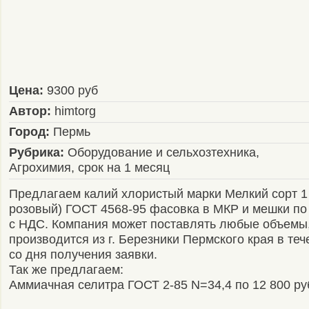
Цена:
9300 руб
Автор:
himtorg
Город:
Пермь
Рубрика:
Оборудование и сельхозтехника,
Агрохимия, срок на 1 месяц
Предлагаем калий хлористый марки Мелкий сорт 1
розовый) ГОСТ 4568-95 фасовка в МКР и мешки по 
с НДС. Компания может поставлять любые объемы,
производится из г. Березники Пермского края в теч
со дня получения заявки.
Так же предлагаем:
Аммиачная селитра ГОСТ 2-85 N=34,4 по 12 800 ру