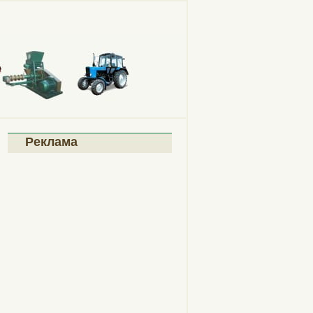
Реклама