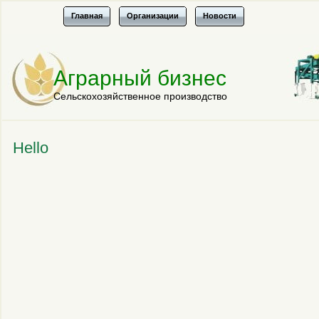
Главная
Организации
Новости
Аграрный бизнес
Сельскохозяйственное производство
Hello