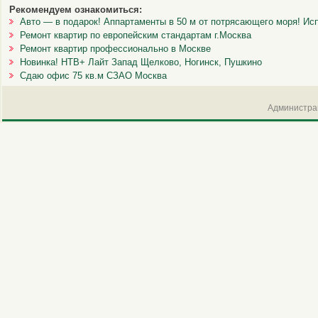
Рекомендуем ознакомиться:
Авто — в подарок! Аппартаменты в 50 м от потрясающего моря! Ис
Ремонт квартир по европейским стандартам г.Москва
Ремонт квартир профессионально в Москве
Новинка! НТВ+ Лайт Запад Щелково, Ногинск, Пушкино
Сдаю офис 75 кв.м СЗАО Москва
Администрац