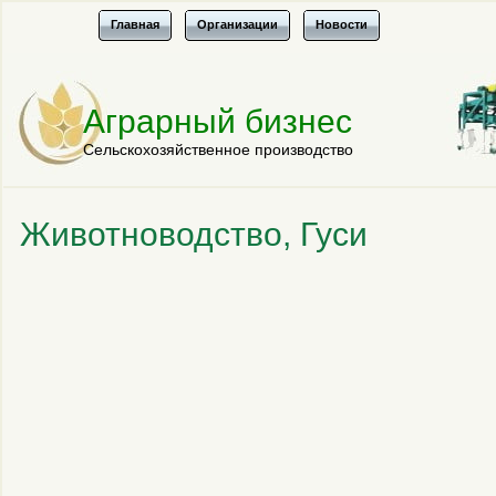
Главная
Организации
Новости
Аграрный бизнес
Сельскохозяйственное производство
Животноводство, Гуси