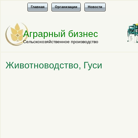
Главная
Организации
Новости
Аграрный бизнес
Сельскохозяйственное производство
Животноводство, Гуси