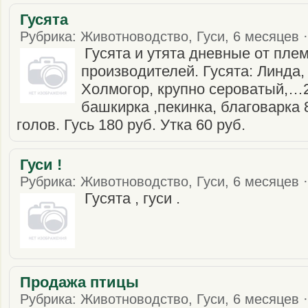
Гусята
Рубрика: Животноводство, Гуси, 6 месяцев ·
Гусята и утята дневные от пле
производителей. Гусята: Линда, 
Холмогор, крупно сероватый,…2
башкирка ,пекинка, благоварка 
голов. Гусь 180 руб. Утка 60 руб.
Гуси !
Рубрика: Животноводство, Гуси, 6 месяцев ·
Гусята , гуси .
Продажа птицы
Рубрика: Животноводство, Гуси, 6 месяцев ·