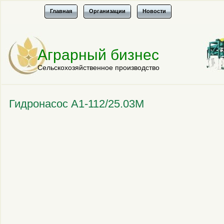
Главная
Организации
Новости
Аграрный бизнес
Сельскохозяйственное производство
Гидронасос А1-112/25.03М