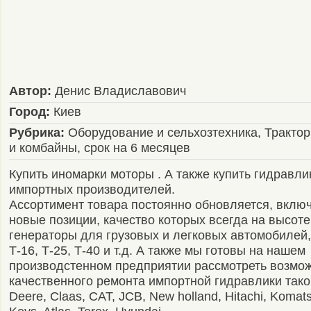
Автор:
Денис Владиславович
Город:
Киев
Рубрика:
Оборудование и сельхозтехника, Тракто
и комбайны, срок на 6 месяцев
Купить иномарки моторы . А также купить гидравл
импортных производителей.
Ассортимент товара постоянно обновляется, включ
новые позиции, качество которых всегда на высоте
генераторы для грузовых и легковых автомобилей,
Т-16, Т-25, Т-40 и т.д. А также мы готовы на нашем
производстенном предприятии рассмотреть возмо
качественного ремонта импортной гидравлики тако
Deere, Claas, CAT, JCB, New holland, Hitachi, Komats