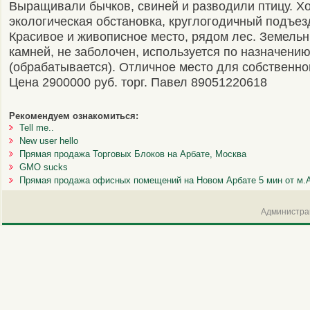
Выращивали бычков, свиней и разводили птицу. Х
экологическая обстановка, круглогодичный подъез
Красивое и живописное место, рядом лес. Земельн
камней, не заболочен, используется по назначени
(обрабатывается). Отличное место для собственно
Цена 2900000 руб. торг. Павел 89051220618
Рекомендуем ознакомиться:
Tell me..
New user hello
Прямая продажа Торговых Блоков на Арбате, Москва
GMO sucks
Прямая продажа офисных помещений на Новом Арбате 5 мин от м.А
Администрац