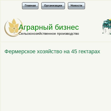
Главная
Организации
Новости
Аграрный бизнес
Сельскохозяйственное производство
Фермерское хозяйство на 45 гектарах