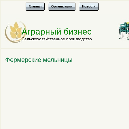
Главная
Организации
Новости
Аграрный бизнес
Сельскохозяйственное производство
Фермерские мельницы