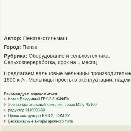
Автор:
Пензтекстильмаш
Город:
Пенза
Рубрика:
Оборудование и сельхозтехника,
Сельхозпереработка, срок на 1 месяц
Предлагаем вальцовые мельницы производительно
1800 кг/ч. Мельницы просты в эксплуатации. надеж
Рекомендуем ознакомиться:
Котел Вакуумный ГВК-2.8 Ж4ФПА
Зерноочистительный комплекс серии МЗК 70/100
редуктор 9110000-89
Пресс-экструдеры КМЗ-2, ПЭМ-2У
Бескаркасные ангары арочного типа