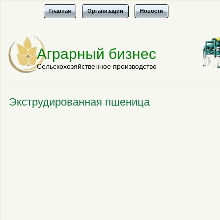
Главная
Организации
Новости
Аграрный бизнес
Сельскохозяйственное производство
Экструдированная пшеница