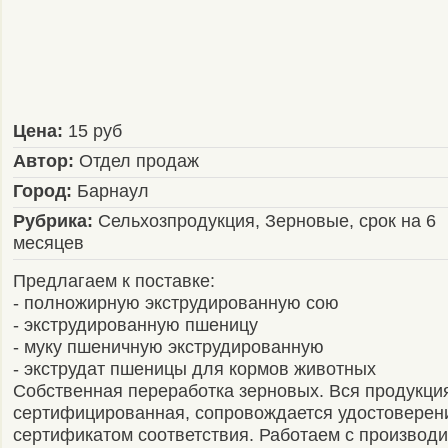
Цена:
15 руб
Автор:
Отдел продаж
Город:
Барнаул
Рубрика:
Сельхозпродукция, Зерновые, срок на 6
месяцев
Предлагаем к поставке:
- полножирную экструдированную сою
- экструдированную пшеницу
- муку пшеничную экструдированную
- экструдат пшеницы для кормов животных
Собственная переработка зерновых. Вся продукци
сертифицированная, сопровождается удостоверени
сертификатом соответствия. Работаем с производ