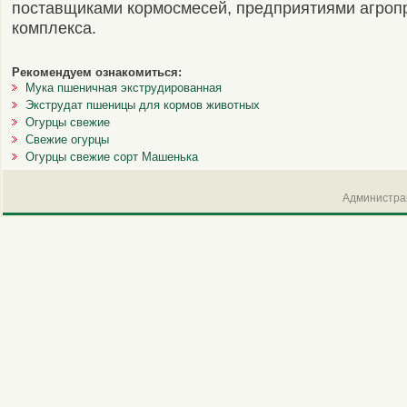
поставщиками кормосмесей, предприятиями агро
комплекса.
Рекомендуем ознакомиться:
Мука пшеничная экструдированная
Экструдат пшеницы для кормов животных
Огурцы свежие
Свежие огурцы
Огурцы свежие сорт Машенька
Администрац