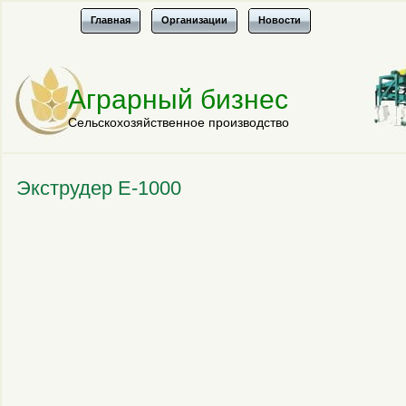
Главная
Организации
Новости
Аграрный бизнес
Сельскохозяйственное производство
Экструдер Е-1000