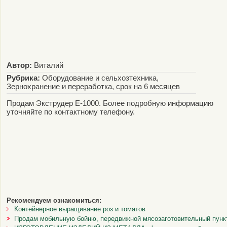
Автор:
Виталий
Рубрика:
Оборудование и сельхозтехника,
Зернохранение и переработка, срок на 6 месяцев
Продам Экструдер Е-1000. Более подробную информацию
уточняйте по контактному телефону.
Рекомендуем ознакомиться:
Контейнерное выращивание роз и томатов
Продам мобильную бойню, передвижной мясозаготовительный пунк