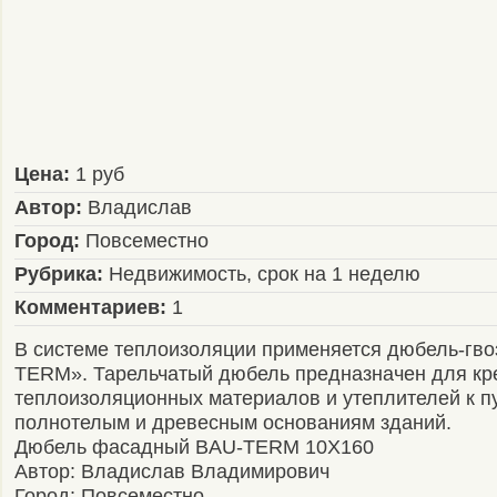
Цена:
1 руб
Автор:
Владислав
Город:
Повсеместно
Рубрика:
Недвижимость, срок на 1 неделю
Комментариев:
1
В системе теплоизоляции применяется дюбель-гво
TERM». Тарельчатый дюбель предназначен для кр
теплоизоляционных материалов и утеплителей к п
полнотелым и древесным основаниям зданий.
Дюбель фасадный BAU-TERM 10X160
Автор: Владислав Владимирович
Город: Повсеместно