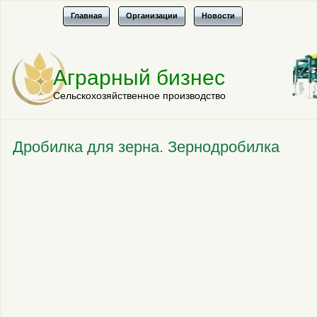
Главная
Организации
Новости
Аграрный бизнес
Сельскохозяйственное производство
Дробилка для зерна. Зернодробилка