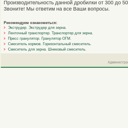
Производительность данной дробилки от 300 до 500
Звоните! Мы ответим на все Ваши вопросы.
Рекомендуем ознакомиться:
Экструдер. Экструдер для зерна.
Ленточный транспортер. Транспортер для зерна.
Пресс гранулятор. Гранулятор ОГМ.
Смеситель кормов. Горизонтальный смеситель.
Смеситель для зерна. Шнековый смеситель.
Администрац