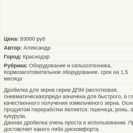
Цена:
83000 руб
Автор:
Александр
Город:
Краснодар
Рубрика:
Оборудование и сельхозтехника,
Кормозаготовительное оборудование, срок на 1,5
месяца
Дробилка для зерна cерии ДПМ (молотковая,
пневматическая)предн азначена для быстрого, а г
качественного получения измельченого зерна. Ос
продуктом переработки является: пшеница, рожь, о
кукуруза.
Данная дробилка очень проста в использовании. П
доставляет какого либо дискомфорта.