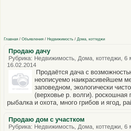
Главная
/
Объявления
/
Недвижимость
/
Дома, коттеджи
Продаю дачу
Рубрика: Недвижимость, Дома, коттеджи, 6 
16.02.2014
Продаётся дача с возможность
неописуемо наикрасивейшем мес
заповедном, экологически чист
(верховье р. волги). роскошная
рыбалка и охота, много грибов и ягод, рай
Продаю дом с участком
Рубрика: Недвижимость, Дома, коттеджи, 6 