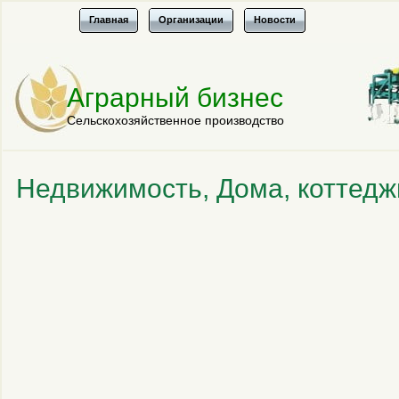
Главная
Организации
Новости
Аграрный бизнес
Сельскохозяйственное производство
Недвижимость, Дома, коттедж