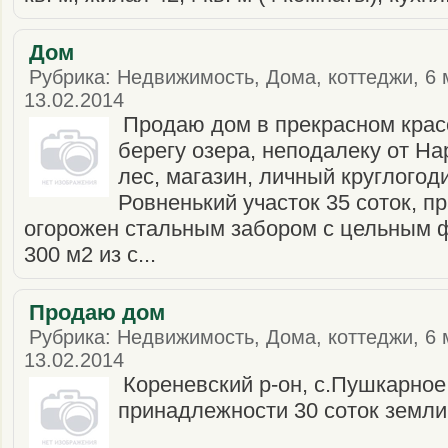
Дом
Рубрика: Недвижимость, Дома, коттеджи, 6 
13.02.2014
Продаю дом в прекрасном крас
берегу озера, неподалеку от Н
лес, магазин, личный круглогод
Ровненький участок 35 соток, 
огорожен стальным забором с цельным 
300 м2 из с...
Продаю дом
Рубрика: Недвижимость, Дома, коттеджи, 6 
13.02.2014
Кореневский р-он, с.Пушкарное 
принадлежности 30 соток земли.