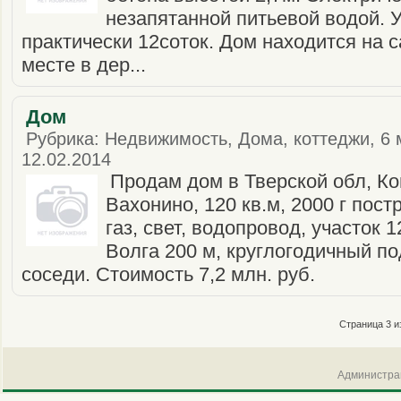
незапятанной питьевой водой. У
практически 12соток. Дом находится на
месте в дер...
Дом
Рубрика: Недвижимость, Дома, коттеджи, 6 
12.02.2014
Продам дом в Тверской обл, Кон
Вахонино, 120 кв.м, 2000 г пост
газ, свет, водопровод, участок 1
Волга 200 м, круглогодичный п
соседи. Стоимость 7,2 млн. руб.
Страница 3 из
Администрац