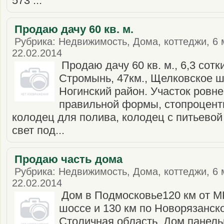
573 ...
Продаю дачу 60 кв. м.
Рубрика: Недвижимость, Дома, коттеджи, 6 
22.02.2014
Продаю дачу 60 кв. м., 6,3 сотк
Стромынь, 47км., Щелковское ш
Ногинский район. Участок ровне
правильной формы, стопроцентн
колодец для полива, колодец с питьевой
свет под...
Продаю часть дома
Рубрика: Недвижимость, Дома, коттеджи, 6 
22.02.2014
Дом в Подмосковье120 км от 
шоссе и 130 км по Новорязанск
Столичная область. Дом панель