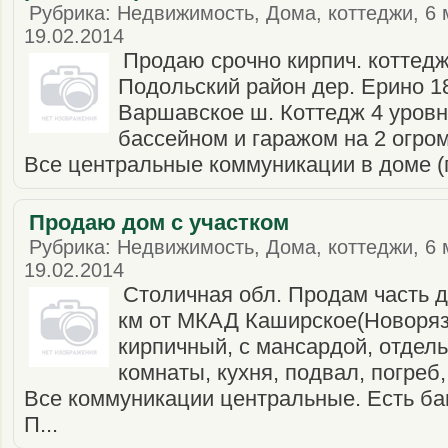
Рубрика: Недвижимость, Дома, коттеджи, 6 
19.02.2014
Продаю срочно кирпич. коттед
Подольский район дер. Ерино 18
Варшавское ш. Коттедж 4 уровн
бассейном и гаражом на 2 огромн
Все центральные коммуникации в доме (га
Продаю дом с участком
Рубрика: Недвижимость, Дома, коттеджи, 6 
19.02.2014
Столичная обл. Продам часть до
км от МКАД Каширское(Новоряз
кирпичный, с мансардой, отдел
комнаты, кухня, подвал, погреб
Все коммуникации центральные. Есть бан
П...