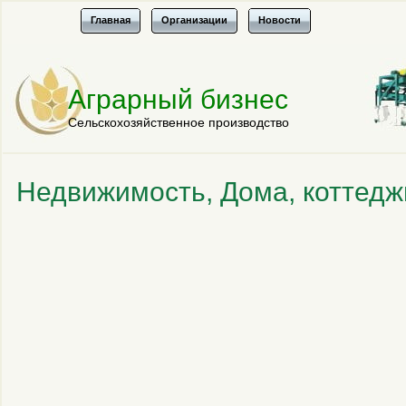
Главная
Организации
Новости
Аграрный бизнес
Сельскохозяйственное производство
Недвижимость, Дома, коттедж