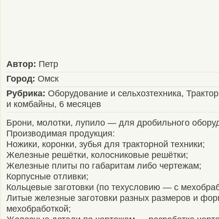
Автор:
Петр
Город:
Омск
Рубрика:
Оборудование и сельхозтехника, Тракто
и комбайны, 6 месяцев
Брони, молотки, лупило — для дробильного обору
Производимая продукция:
Ножики, коронки, зубья для тракторной техники;
Железные решётки, колосниковые решётки;
Железные плиты по габаритам либо чертежам;
Корпусные отливки;
Кольцевые заготовки (по техусловию — с мехобраб
Литые железные заготовки разных размеров и фор
мехобработкой;