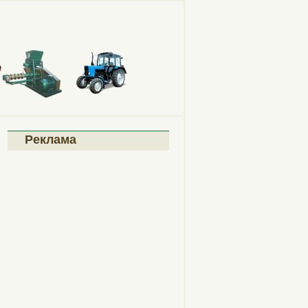
Реклама